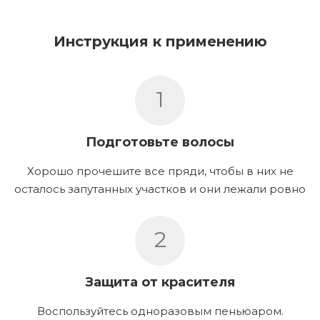
Инструкция к применению
1
Подготовьте волосы
Хорошо прочешите все пряди, чтобы в них не
осталось запутанных участков и они лежали ровно
2
Защита от красителя
Воспользуйтесь одноразовым пеньюаром.