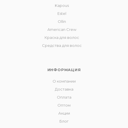
Kapous
Estel
Ollin
American Crew
Краска для волос
Средства для волос
ИНФОРМАЦИЯ
О компании
Доставка
Оплата
Оптом
Акции
Блог