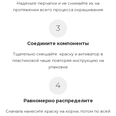
Наденьте перчатки и не снимайте их на
протяжении всего процесса окрашивания
3
Соедините компоненты
Тщательно смешайте краску и активатор в
пластиковой чаше повторяя инструкцию на
упаковке
4
Равномерно распределите
Сначала нанесите краску на корни, потом по всей