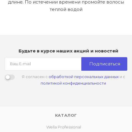
длине. По истечении времени промойте волосы
теплой водой
Будьте в курсе наших акций и новостей
Подписаться
Я согласен с
обработкой персональных данных
и с
политикой конфиденциальности
КАТАЛОГ
Wella Professional