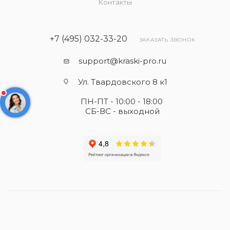
Контакты
+7 (495) 032-33-20
ЗАКАЗАТЬ ЗВОНОК
support@kraski-pro.ru
Ул. Твардовского 8 к1
ПН-ПТ - 10:00 - 18:00
СБ-ВС - выходной