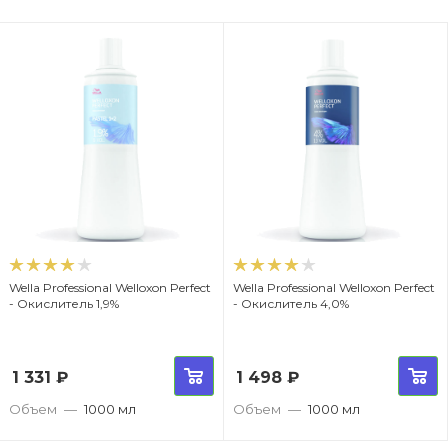
Wella Professional Welloxon Perfect
Wella Professional Welloxon Perfect
- Окислитель 1,9%
- Окислитель 4,0%
1 331
₽
1 498
₽
Объем
—
1000 мл
Объем
—
1000 мл