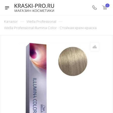
0
—
—
Каталог
Wella Professional
Wella Professional Illumina Color - Стойкая крем-краска