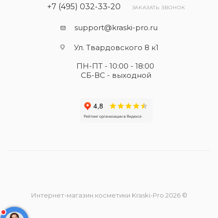
+7 (495) 032-33-20
ЗАКАЗАТЬ ЗВОНОК
support@kraski-pro.ru
Ул. Твардовского 8 к1
ПН-ПТ - 10:00 - 18:00
СБ-ВС - выходной
Интернет-магазин косметики Kraski-Pro 2026 ©