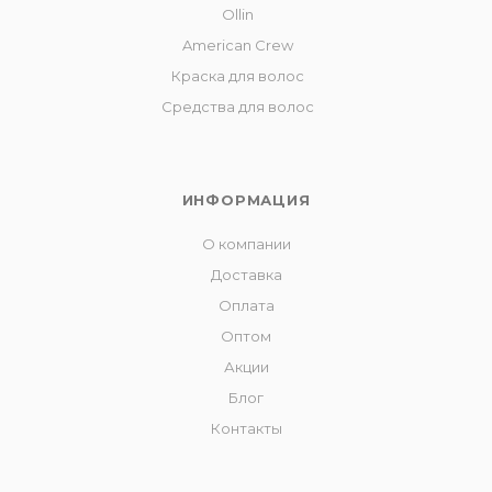
Ollin
American Crew
Краска для волос
Средства для волос
ИНФОРМАЦИЯ
О компании
Доставка
Оплата
Оптом
Акции
Блог
Контакты