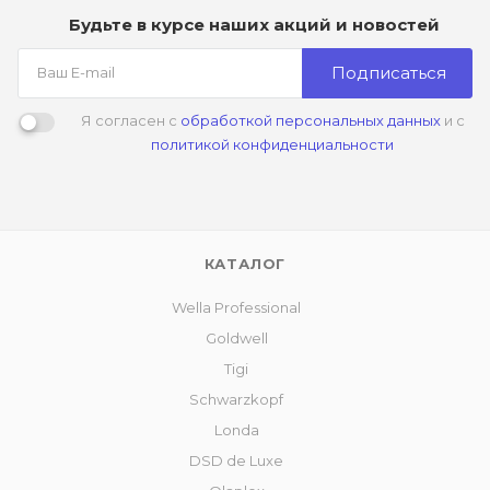
Будьте в курсе наших акций и новостей
Подписаться
Я согласен с
обработкой персональных данных
и с
политикой конфиденциальности
КАТАЛОГ
Wella Professional
Goldwell
Tigi
Schwarzkopf
Londa
DSD de Luxe