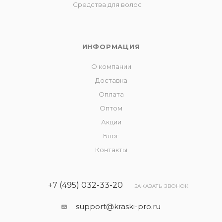
Средства для волос
ИНФОРМАЦИЯ
О компании
Доставка
Оплата
Оптом
Акции
Блог
Контакты
+7 (495) 032-33-20
ЗАКАЗАТЬ ЗВОНОК
support@kraski-pro.ru