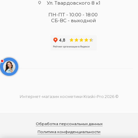
Ул. Твардовского 8 к1
ПН-ПТ - 10:00 - 18:00
СБ-ВС - выходной
Интернет-магазин косметики Kraski-Pro 2026 ©
Обработка персональных данных
Политика конфиденциальности