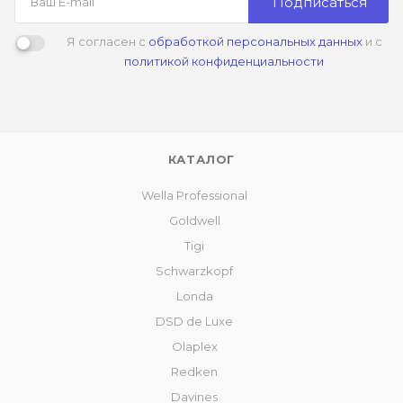
Подписаться
Я согласен с
обработкой персональных данных
и с
политикой конфиденциальности
КАТАЛОГ
Wella Professional
Goldwell
Tigi
Schwarzkopf
Londa
DSD de Luxe
Olaplex
Redken
Davines