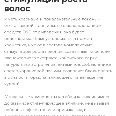
волос
Иметь красивые и привлекательные локоны –
мечта каждой женщины, но с использованием
средств DSD от выпадения, она будет
реальностью. Шампуни, лосьоны и прочая
косметика, имеют в составе комплексные
стимуляторы роста локонов, созданные на основе
плацентарного экстракта, кайенского перца,
натуральных эстрогенов, витаминов. Добавление в
состав карликовой пальмы, позволяет блокировать
активность гормона, влияющего на выпадение
кудрей.
Уникальные компоненты кегаба и капиксил имеют
доказанное стимулирующее влияние, не вызывая
побочных эффектов или привыкания, и