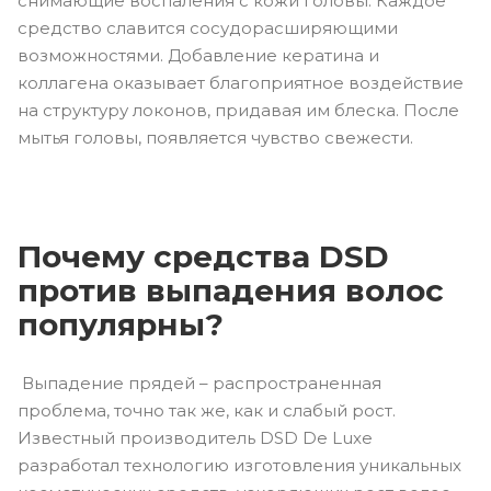
снимающие воспаления с кожи головы. Каждое
средство славится сосудорасширяющими
возможностями. Добавление кератина и
коллагена оказывает благоприятное воздействие
на структуру локонов, придавая им блеска. После
мытья головы, появляется чувство свежести.
Почему средства DSD
против выпадения волос
популярны?
Выпадение прядей – распространенная
проблема, точно так же, как и слабый рост.
Известный производитель DSD De Luxe
разработал технологию изготовления уникальных