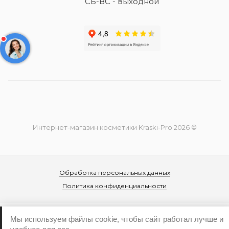
СБ-ВС - выходной
Интернет-магазин косметики Kraski-Pro 2026 ©
Обработка персональных данных
Политика конфиденциальности
Мы используем файлы cookie, чтобы сайт работал лучше и