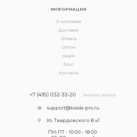
ИНФОРМАЦИЯ
О компании
Доставка
Оплата
Оптом
Акции
Блог
Контакты
+7 (495) 032-33-20
ЗАКАЗАТЬ ЗВОНОК
support@kraski-pro.ru
Ул. Твардовского 8 к1
ПН-ПТ - 10:00 - 18:00