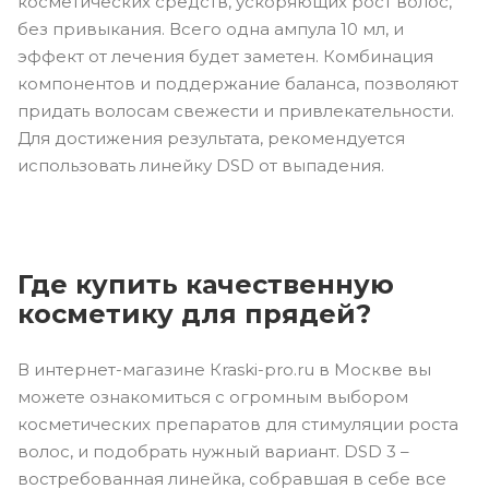
косметических средств, ускоряющих рост волос,
без привыкания. Всего одна ампула 10 мл, и
эффект от лечения будет заметен. Комбинация
компонентов и поддержание баланса, позволяют
придать волосам свежести и привлекательности.
Для достижения результата, рекомендуется
использовать линейку DSD от выпадения.
Где купить качественную
косметику для прядей?
В интернет-магазине Кraski-pro.ru в Москве вы
можете ознакомиться с огромным выбором
косметических препаратов для стимуляции роста
волос, и подобрать нужный вариант. DSD 3 –
востребованная линейка, собравшая в себе все