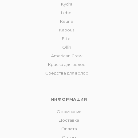
Kydra
Lebel
Keune
Kapous
Estel
Ollin
American Crew
Краска для волос
Средства для волос
ИНФОРМАЦИЯ
О компании
Доставка
Оплата
Оптом