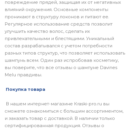
повреждение прядей, защищая их от негативных
влияний окружения. Основные компоненты
проникают в структуру локонов и питают ее.
Регулярное использование средств позволит
улучшить качество волос, сделать их
привлекательными и блестящими. Уникальный
состав разрабатывался с учетом потребности
разных типов структур, что позволяет использовать
шампунь всем. Один раз испробовав косметику,
вы поверите, что все отзывы о шампуне Davines
Melu правдивы.
Покупка товара
В нашем интернет-магазине Кraski-pro.ru вы
сможете ознакомиться с большим ассортиментом,
и заказать товар с доставкой. В наличии только
сертифицированная продукция. Отзывы о