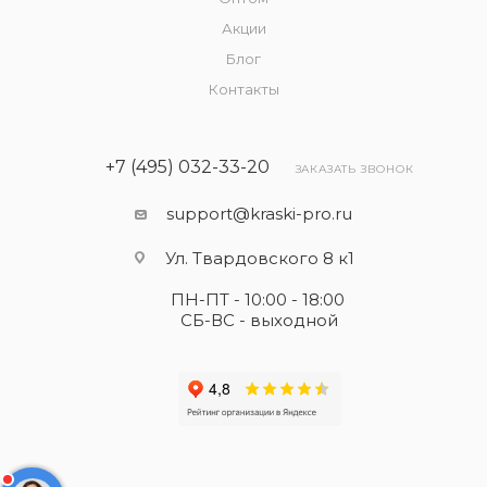
Акции
Блог
Контакты
+7 (495) 032-33-20
ЗАКАЗАТЬ ЗВОНОК
support@kraski-pro.ru
Ул. Твардовского 8 к1
ПН-ПТ - 10:00 - 18:00
СБ-ВС - выходной