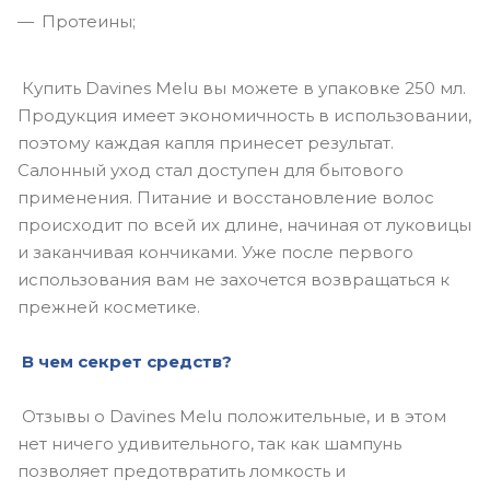
Протеины;
Купить Davines Melu вы можете в упаковке 250 мл.
Продукция имеет экономичность в использовании,
поэтому каждая капля принесет результат.
Салонный уход стал доступен для бытового
применения. Питание и восстановление волос
происходит по всей их длине, начиная от луковицы
и заканчивая кончиками. Уже после первого
использования вам не захочется возвращаться к
прежней косметике.
В чем секрет средств?
Отзывы о Davines Melu положительные, и в этом
нет ничего удивительного, так как шампунь
позволяет предотвратить ломкость и