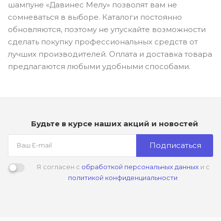
шампуне «Давинес Мелу» позволят вам не
сомневаться в выборе. Каталоги постоянно
обновляются, поэтому не упускайте возможности
сделать покупку профессиональных средств от
лучших производителей. Оплата и доставка товара
предлагаются любыми удобными способами.
Будьте в курсе наших акций и новостей
Подписаться
Я согласен с
обработкой персональных данных
и с
политикой конфиденциальности