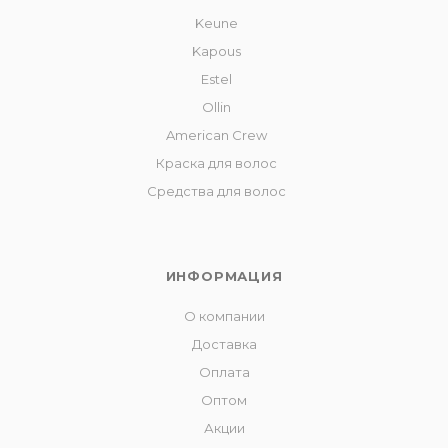
Keune
Kapous
Estel
Ollin
American Crew
Краска для волос
Средства для волос
ИНФОРМАЦИЯ
О компании
Доставка
Оплата
Оптом
Акции