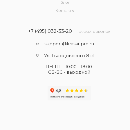
Блог
Контакты
+7 (495) 032-33-20
ЗАКАЗАТЬ ЗВОНОК
support@kraski-pro.ru
Ул. Твардовского 8 к1
ПН-ПТ - 10:00 - 18:00
СБ-ВС - выходной