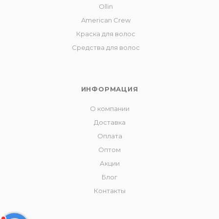
Ollin
American Crew
Краска для волос
Средства для волос
ИНФОРМАЦИЯ
О компании
Доставка
Оплата
Оптом
Акции
Блог
Контакты