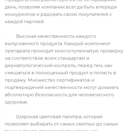
день, позволяя компании всегда быть впереди
конкурентов и радовать своих покупателей с
каждой партией.
· Высокая качественность каждого
выпускаемого продукта. Каждый компонент
препарата проходит многоступенчатую проверку
на соответствие всем стандартам и
дерматологический контроль, перед тем, как
смешаться в полноценный продукт и попасть в
продажу. Множество сертификатов и
подтверждений качественности могут доказать
абсолютную безопасность для человеческого
здоровья.
· Широкая цветовая палитра, которая
позволяет выбирать от самых светлых до самых