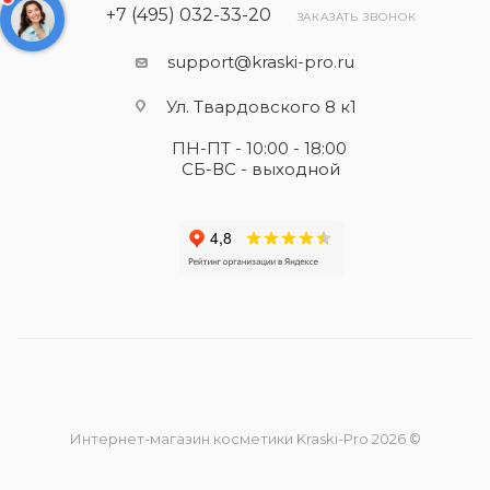
+7 (495) 032-33-20
ЗАКАЗАТЬ ЗВОНОК
support@kraski-pro.ru
Ул. Твардовского 8 к1
ПН-ПТ - 10:00 - 18:00
СБ-ВС - выходной
Интернет-магазин косметики Kraski-Pro 2026 ©