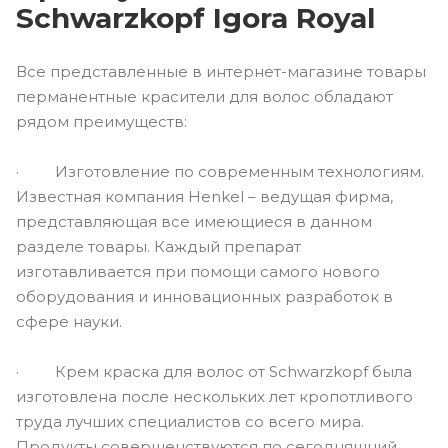
Schwarzkopf Igora Royal
Все представленные в интернет-магазине товары
перманентные красители для волос обладают
рядом преимуществ:
· Изготовление по современным технологиям.
Известная компания Henkel – ведущая фирма,
представляющая все имеющиеся в данном
разделе товары. Каждый препарат
изготавливается при помощи самого нового
оборудования и инновационных разработок в
сфере науки.
· Крем краска для волос от Schwarzkopf была
изготовлена после нескольких лет кропотливого
труда лучших специалистов со всего мира.
Продукты совершенствуются по сегодняшний