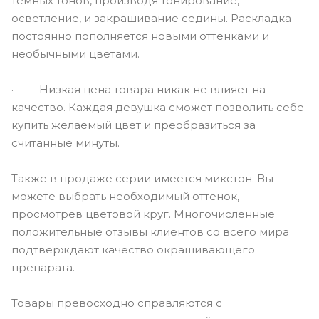
темных тонов, производя тонирование,
осветление, и закрашивание седины. Раскладка
постоянно пополняется новыми оттенками и
необычными цветами.
· Низкая цена товара никак не влияет на
качество. Каждая девушка сможет позволить себе
купить желаемый цвет и преобразиться за
считанные минуты.
Также в продаже серии имеется микстон. Вы
можете выбрать необходимый оттенок,
просмотрев цветовой круг. Многочисленные
положительные отзывы клиентов со всего мира
подтверждают качество окрашивающего
препарата.
Товары превосходно справляются с