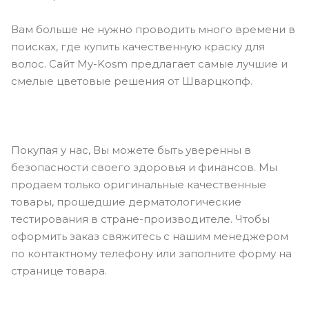
Вам больше не нужно проводить много времени в
поисках, где купить качественную краску для
волос. Сайт My-Kosm предлагает самые лучшие и
смелые цветовые решения от Шварцкопф.
Покупая у нас, Вы можете быть уверенны в
безопасности своего здоровья и финансов. Мы
продаем только оригинальные качественные
товары, прошедшие дерматологические
тестирования в стране-производителе. Чтобы
оформить заказ свяжитесь с нашим менеджером
по контактному телефону или заполните форму на
странице товара.