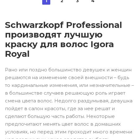
1
2
3
4
Schwarzkopf Professional
производят лучшую
краску для волос Igora
Royal
Рано или поздно большинство девушек и женщин
решаются на изменение своей внешности – будь
то кардинальные изменения, или незначительные –
в большинстве случаев решающую роль играет
смена цвета волос. Недолго раздумывая, девушка
пойдет в салон красоты, где за нее решат и
сделают большую часть работы. Некоторые
предпочитают менять цвет волос в домашних
условиях, но перед этим проходит много времени