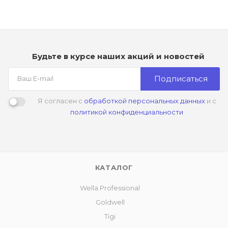
Будьте в курсе наших акций и новостей
Подписаться
Я согласен с
обработкой персональных данных
и с
политикой конфиденциальности
КАТАЛОГ
Wella Professional
Goldwell
Tigi