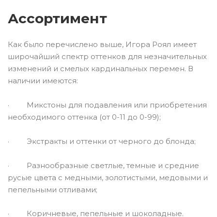
Ассортимент
Как было перечислено выше, Игора Роял имеет
широчайший спектр оттенков для незначительных
изменений и смелых кардинальных перемен. В
наличии имеются:
· Микстоны для подавления или приобретения
необходимого оттенка (от 0-11 до 0-99);
· Экстракты и оттенки от черного до блонда;
· Разнообразные светлые, темные и средние
русые цвета с медными, золотистыми, медовыми и
пепельными отливами;
· Коричневые, пепельные и шоколадные.