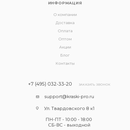
ИНФОРМАЦИЯ
О компании
Доставка
Оплата
Оптом
Акции
Блог
Контакты
+7 (495) 032-33-20
ЗАКАЗАТЬ ЗВОНОК
support@kraski-pro.ru
Ул. Твардовского 8 к1
ПН-ПТ - 10:00 - 18:00
СБ-ВС - выходной