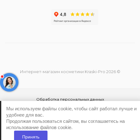
Интернет-магазин косметики Kraski-Pro 2026 ©
Обработка персональных данных
Политика конфиденциальности
Мы используем файлы cookie, чтобы сайт работал лучше и
удобнее для вас.
Продолжая пользоваться сайтом, вы соглашаетесь на
использование файлов cookie.
Принять