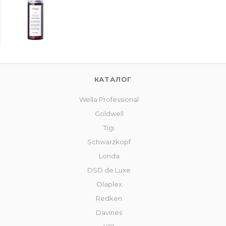
КАТАЛОГ
Wella Professional
Goldwell
Tigi
Schwarzkopf
Londa
DSD de Luxe
Olaplex
Redken
Davines