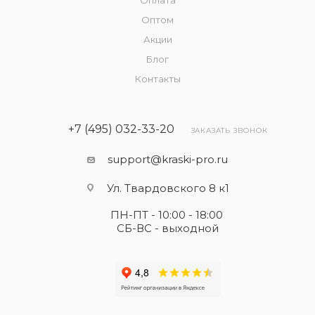
Оплата
Оптом
Акции
Блог
Контакты
+7 (495) 032-33-20
ЗАКАЗАТЬ ЗВОНОК
support@kraski-pro.ru
Ул. Твардовского 8 к1
ПН-ПТ - 10:00 - 18:00
СБ-ВС - выходной