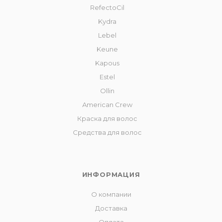
RefectoCil
Kydra
Lebel
Keune
Kapous
Estel
Ollin
American Crew
Краска для волос
Средства для волос
ИНФОРМАЦИЯ
О компании
Доставка