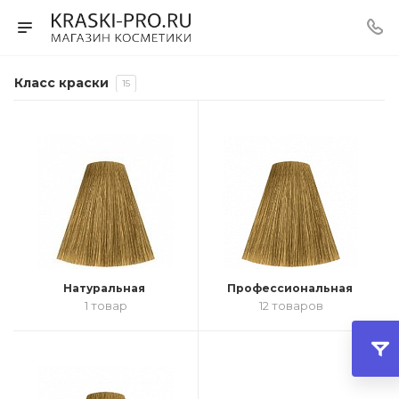
Класс краски
15
Натуральная
Профессиональная
1 товар
12 товаров