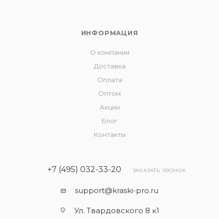
ИНФОРМАЦИЯ
О компании
Доставка
Оплата
Оптом
Акции
Блог
Контакты
+7 (495) 032-33-20
ЗАКАЗАТЬ ЗВОНОК
support@kraski-pro.ru
Ул. Твардовского 8 к1