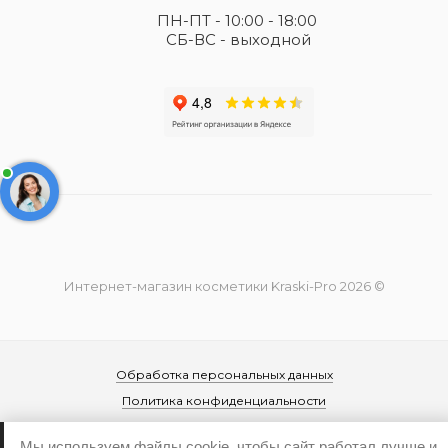
ПН-ПТ - 10:00 - 18:00
СБ-ВС - выходной
Интернет-магазин косметики Kraski-Pro 2026 ©
Обработка персональных данных
Политика конфиденциальности
Мы используем файлы cookie, чтобы сайт работал лучше и