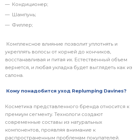
Кондиционер;
Шампунь;
Филлер;
Комплексное влияние позволит уплотнять и
укреплять волосы от корней до кончиков,
восстанавливая и питая их. Естественный объем
вернется, и любая укладка будет выглядеть как из
салона.
Кому понадобится уход Replumping Davines?
Косметика представленного бренда относится к
премиум сегменту. Технологи создают
современные составы из натуральных
компонентов, проявляя внимание к
распространенным проблемам покупателей.