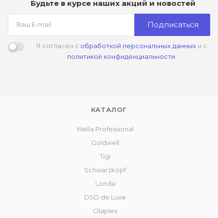
Будьте в курсе наших акций и новостей
Подписаться
Я согласен с
обработкой персональных данных
и с
политикой конфиденциальности
КАТАЛОГ
Wella Professional
Goldwell
Tigi
Schwarzkopf
Londa
DSD de Luxe
Olaplex