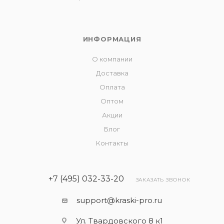
ИНФОРМАЦИЯ
О компании
Доставка
Оплата
Оптом
Акции
Блог
Контакты
+7 (495) 032-33-20
ЗАКАЗАТЬ ЗВОНОК
support@kraski-pro.ru
Ул. Твардовского 8 к1