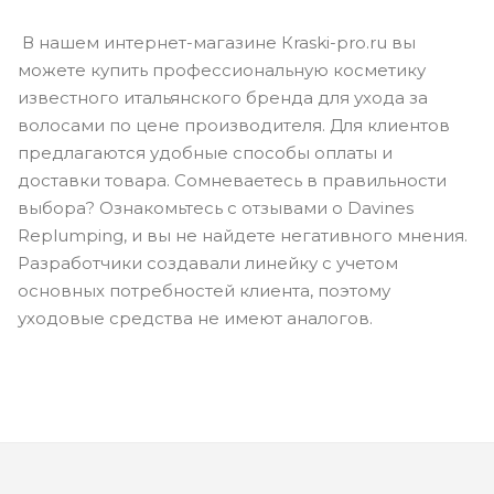
В нашем интернет-магазине Кraski-pro.ru вы
можете купить профессиональную косметику
известного итальянского бренда для ухода за
волосами по цене производителя. Для клиентов
предлагаются удобные способы оплаты и
доставки товара. Сомневаетесь в правильности
выбора? Ознакомьтесь с отзывами о Davines
Replumping, и вы не найдете негативного мнения.
Разработчики создавали линейку с учетом
основных потребностей клиента, поэтому
уходовые средства не имеют аналогов.