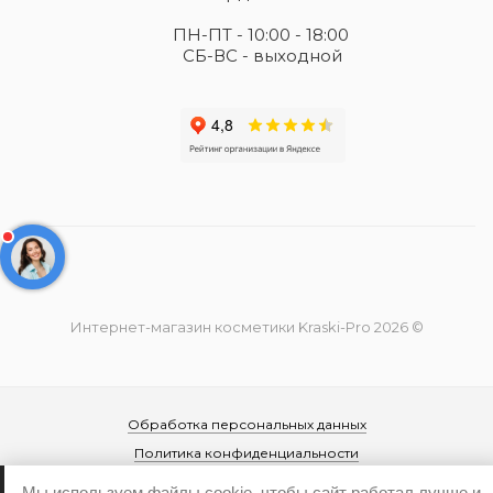
ПН-ПТ - 10:00 - 18:00
СБ-ВС - выходной
Интернет-магазин косметики Kraski-Pro 2026 ©
Обработка персональных данных
Политика конфиденциальности
Мы используем файлы cookie, чтобы сайт работал лучше и