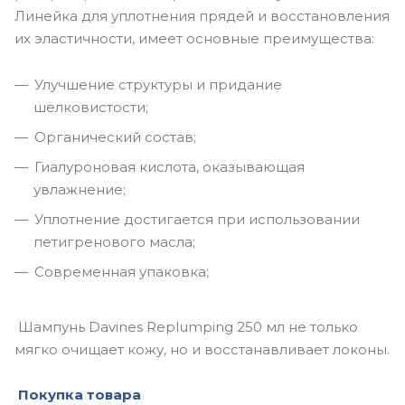
Линейка для уплотнения прядей и восстановления
их эластичности, имеет основные преимущества:
Улучшение структуры и придание
шелковистости;
Органический состав;
Гиалуроновая кислота, оказывающая
увлажнение;
Уплотнение достигается при использовании
петигренового масла;
Современная упаковка;
Шампунь Davines Replumping 250 мл не только
мягко очищает кожу, но и восстанавливает локоны.
Покупка товара