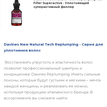
Filler Superactive - Уплотняющий
суперактивный филлер
Davines New Natural Tech Replumping -
Серия
для
уплотнения
волос
Восстановить упругость и эластичность волос
позволит профессиональный шампунь и
кондиционер Davines Replumping. Иметь сильные
локоны, которые будут густыми и мягкими – мечта
каждой женщины, и реализовать ее можно,
используя продукцию итальянского бренда. В
ассортименте вы сможете найти: