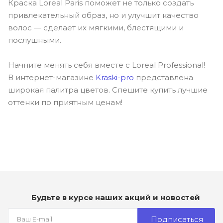
Краска Loreal Paris поможет не только создать
привлекательный образ, но и улучшит качество
волос — сделает их мягкими, блестящими и
послушными.
Начните менять себя вместе с Loreal Professional!
В интернет-магазине
Kraski-pro
представлена
широкая палитра цветов. Спешите купить лучшие
оттенки по приятным ценам!
Будьте в курсе наших акций и новостей
Подписаться