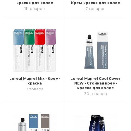
краска для волос
Крем-краска для волос
11 товаров
7 товаров
Loreal Majirel Mix - Крем-
Loreal Majirel Cool Cover
краска
NEW - Стойкая крем-
краска для волос
3 товара
30 товаров