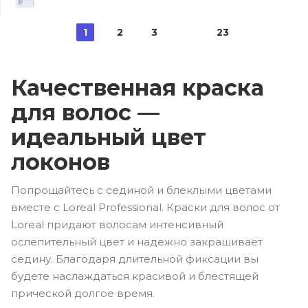
1
2
3
23
Качественная краска
для волос —
идеальный цвет
локонов
Попрощайтесь с сединой и блеклыми цветами
вместе с Loreal Professional. Краски для волос от
Loreal придают волосам интенсивный
ослепительный цвет и надежно закрашивает
седину. Благодаря длительной фиксации вы
будете наслаждаться красивой и блестящей
прической долгое время.