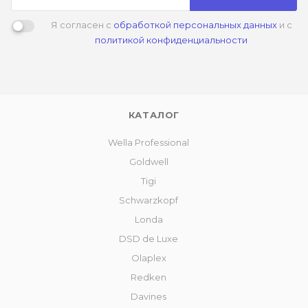
Я согласен с
обработкой персональных данных
и с
политикой конфиденциальности
КАТАЛОГ
Wella Professional
Goldwell
Tigi
Schwarzkopf
Londa
DSD de Luxe
Olaplex
Redken
Davines