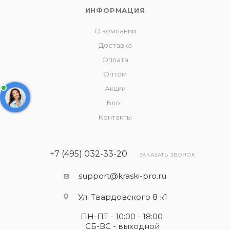
ИНФОРМАЦИЯ
О компании
Доставка
Оплата
Оптом
Акции
Блог
Контакты
+7 (495) 032-33-20
ЗАКАЗАТЬ ЗВОНОК
support@kraski-pro.ru
Ул. Твардовского 8 к1
ПН-ПТ - 10:00 - 18:00
СБ-ВС - выходной