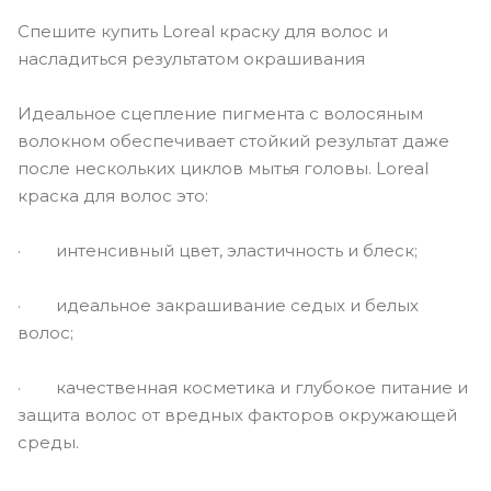
Спешите купить Loreal краску для волос и
насладиться результатом окрашивания
Идеальное сцепление пигмента с волосяным
волокном обеспечивает стойкий результат даже
после нескольких циклов мытья головы. Loreal
краска для волос это:
· интенсивный цвет, эластичность и блеск;
· идеальное закрашивание седых и белых
волос;
· качественная косметика и глубокое питание и
защита волос от вредных факторов окружающей
среды.