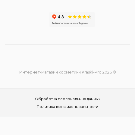
Интернет-магазин косметики Kraski-Pro 2026 ©
Обработка персональных данных
Политика конфиденциальности