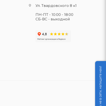
Ул. Твардовского 8 к1
ПН-ПТ - 10:00 - 18:00
СБ-ВС - выходной
Мы не в сети, напишите нам!