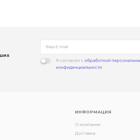
аших
Я согласен с
обработкой персональны
конфиденциальности
ИНФОРМАЦИЯ
О компании
Доставка