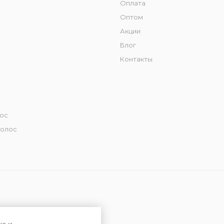
Оплата
Оптом
Акции
Блог
Контакты
лос
волос