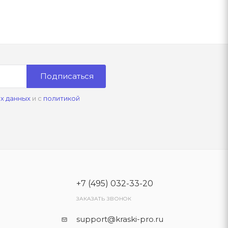
Подписаться
х данных
и с
политикой
+7 (495) 032-33-20
ЗАКАЗАТЬ ЗВОНОК
support@kraski-pro.ru