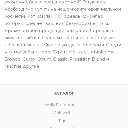
ухоженно, без отросших корней? Тогда вам
необходимо купить на нашем сайте оригинальной
косметики от компании Лореаль консилер ,
который сделает ваш вид безукоризненным.
Кроме разной продукции компании Лореаль вы
можете найти на нашем сайте и многие другие
популярные линейки по уходу за волосами. Среди
них могут быть: Igora Expert Mousse, Unbrake my
Blonde, Curex, Otium, Classic, Pressision Blend и
многие другие.
КАТАЛОГ
Wella Professional
Goldwell
Tigi