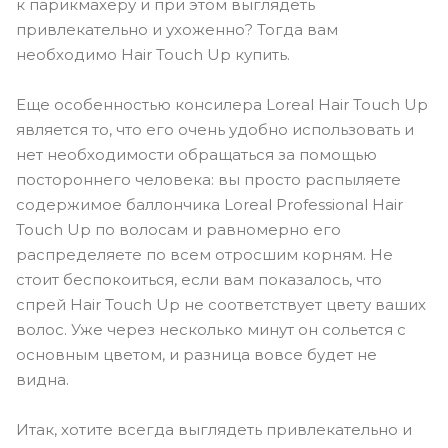
к парикмахеру и при этом выглядеть
привлекательно и ухоженно? Тогда вам
необходимо Hair Touch Up купить.
Еще особенностью консилера Loreal Hair Touch Up
является то, что его очень удобно использовать и
нет необходимости обращаться за помощью
постороннего человека: вы просто распыляете
содержимое баллончика Loreal Professional Hair
Touch Up по волосам и равномерно его
распределяете по всем отросшим корням. Не
стоит беспокоиться, если вам показалось, что
спрей Hair Touch Up не соответствует цвету ваших
волос. Уже через несколько минут он сольется с
основным цветом, и разница вовсе будет не
видна.
Итак, хотите всегда выглядеть привлекательно и