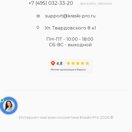
+7 (495) 032-33-20
ЗАКАЗАТЬ ЗВОНОК
support@kraski-pro.ru
Ул. Твардовского 8 к1
ПН-ПТ - 10:00 - 18:00
СБ-ВС - выходной
Интернет-магазин косметики Kraski-Pro 2026 ©