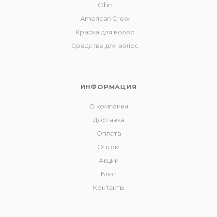
Ollin
American Crew
Краска для волос
Средства для волос
ИНФОРМАЦИЯ
О компании
Доставка
Оплата
Оптом
Акции
Блог
Контакты