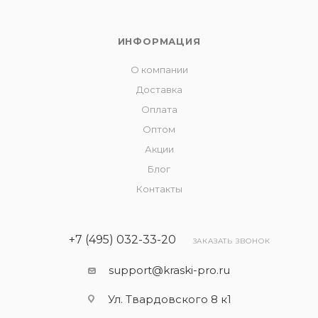
ИНФОРМАЦИЯ
О компании
Доставка
Оплата
Оптом
Акции
Блог
Контакты
+7 (495) 032-33-20
ЗАКАЗАТЬ ЗВОНОК
support@kraski-pro.ru
Ул. Твардовского 8 к1