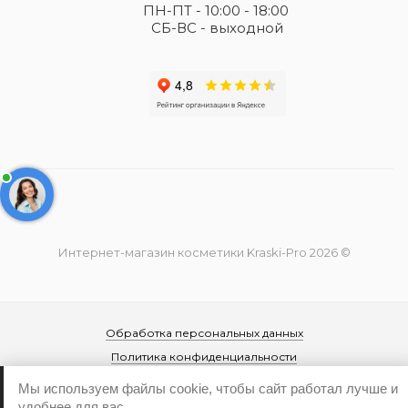
ПН-ПТ - 10:00 - 18:00
СБ-ВС - выходной
Интернет-магазин косметики Kraski-Pro 2026 ©
Обработка персональных данных
Политика конфиденциальности
Мы используем файлы cookie, чтобы сайт работал лучше и
удобнее для вас.