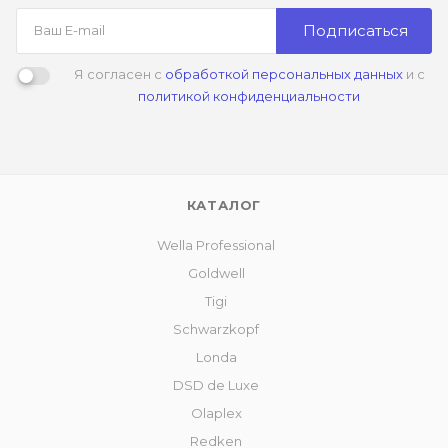
Подписаться
Я согласен с
обработкой персональных данных
и с
политикой конфиденциальности
КАТАЛОГ
Wella Professional
Goldwell
Tigi
Schwarzkopf
Londa
DSD de Luxe
Olaplex
Redken