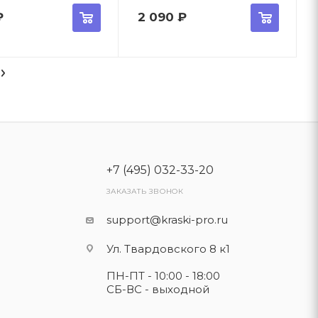
₽
2 090
₽
+7 (495) 032-33-20
ЗАКАЗАТЬ ЗВОНОК
support@kraski-pro.ru
Ул. Твардовского 8 к1
ПН-ПТ - 10:00 - 18:00
СБ-ВС - выходной