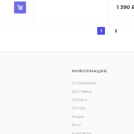
1 390
1
2
ИНФОРМАЦИЯ
О компании
Доставка
Оплата
Оптом
Акции
Блог
Контакты