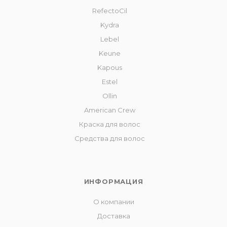
RefectoCil
Kydra
Lebel
Keune
Kapous
Estel
Ollin
American Crew
Краска для волос
Средства для волос
ИНФОРМАЦИЯ
О компании
Доставка