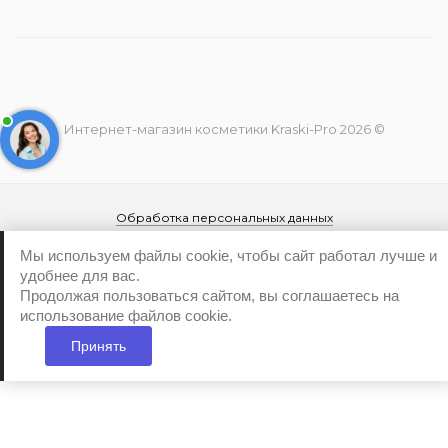
Интернет-магазин косметики Kraski-Pro 2026 ©
Обработка персональных данных
Политика конфиденциальности
Мы используем файлы cookie, чтобы сайт работал лучше и
удобнее для вас.
Продолжая пользоваться сайтом, вы соглашаетесь на
использование файлов cookie.
Принять
...