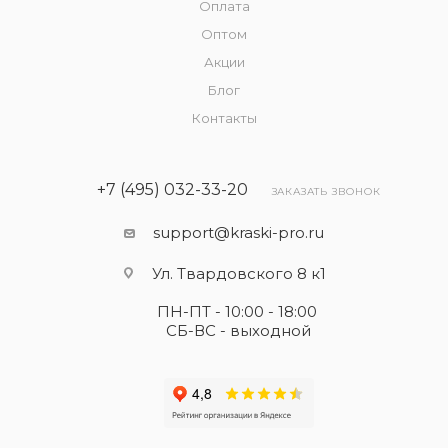
Оплата
Оптом
Акции
Блог
Контакты
+7 (495) 032-33-20
ЗАКАЗАТЬ ЗВОНОК
support@kraski-pro.ru
Ул. Твардовского 8 к1
ПН-ПТ - 10:00 - 18:00
СБ-ВС - выходной