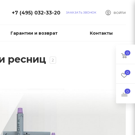
+7 (495) 032-33-20
ЗАКАЗАТЬ ЗВОНОК
ВОЙТИ
Гарантии и возврат
Контакты
0
 и ресниц
2
0
0