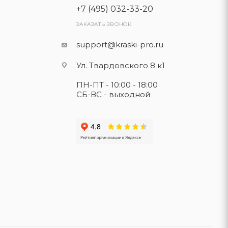
+7 (495) 032-33-20
ЗАКАЗАТЬ ЗВОНОК
support@kraski-pro.ru
Ул. Твардовского 8 к1
ПН-ПТ - 10:00 - 18:00
СБ-ВС - выходной