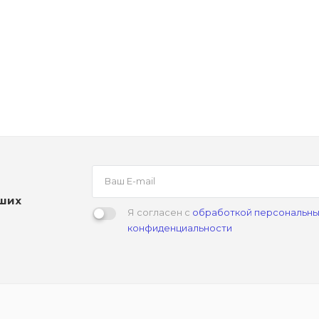
аших
Я согласен с
обработкой персональны
конфиденциальности