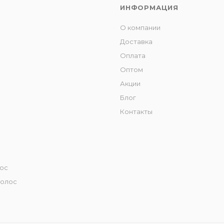
ИНФОРМАЦИЯ
О компании
Доставка
Оплата
Оптом
Акции
Блог
Контакты
лос
волос