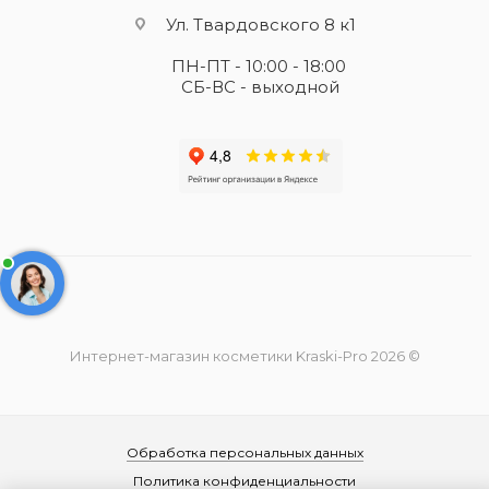
Ул. Твардовского 8 к1
ПН-ПТ - 10:00 - 18:00
СБ-ВС - выходной
Интернет-магазин косметики Kraski-Pro 2026 ©
Обработка персональных данных
Политика конфиденциальности