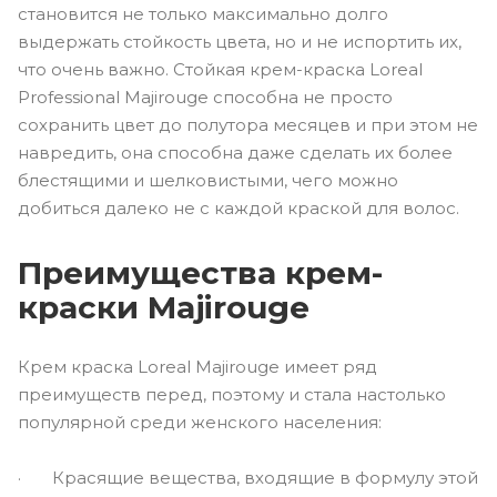
становится не только максимально долго
выдержать стойкость цвета, но и не испортить их,
что очень важно. Стойкая крем-краска Loreal
Professional Majirouge способна не просто
сохранить цвет до полутора месяцев и при этом не
навредить, она способна даже сделать их более
блестящими и шелковистыми, чего можно
добиться далеко не с каждой краской для волос.
Преимущества крем-
краски Majirouge
Крем краска Loreal Majirouge имеет ряд
преимуществ перед, поэтому и стала настолько
популярной среди женского населения:
· Красящие вещества, входящие в формулу этой