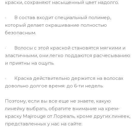
краски, сохраняют насыщенный цвет надолго.
· В состав входит специальный полимер,
который делает окрашивание полностью
безопасным.
· Волосы с этой краской становятся мягкими и
эластичными, они легко поддаются расчесыванию
и приятны на ощупь.
· Краска действительно держится на волосах
довольно долгое время: до 6-ти недель.
Поэтому, если вы все еще не знаете, какую
линейку выбрать, обратите внимание на крем-
краску Majirouge от Лореаль, кроме других линеек,
представленных у нас на сайте: