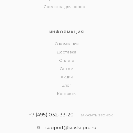
Средства для волос
ИНФОРМАЦИЯ
О компании
Доставка
Оплата
Оптом
Акции
Блог
Контакты
+7 (495) 032-33-20
ЗАКАЗАТЬ ЗВОНОК
support@kraski-pro.ru