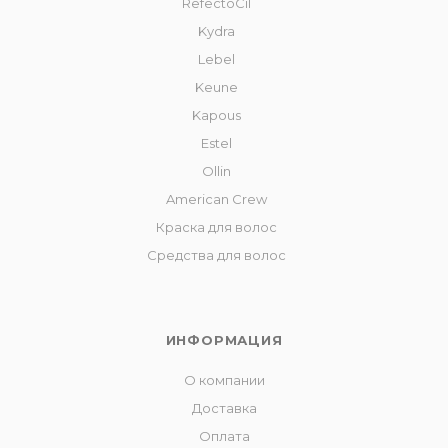
RefectoCil
Kydra
Lebel
Keune
Kapous
Estel
Ollin
American Crew
Краска для волос
Средства для волос
ИНФОРМАЦИЯ
О компании
Доставка
Оплата