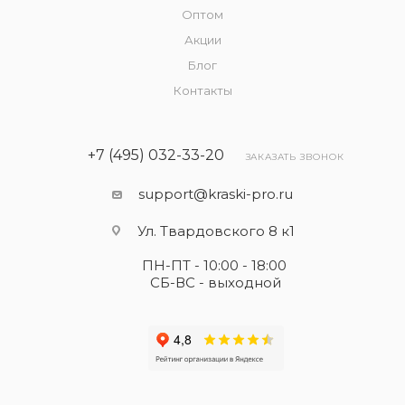
Оптом
Акции
Блог
Контакты
+7 (495) 032-33-20
ЗАКАЗАТЬ ЗВОНОК
support@kraski-pro.ru
Ул. Твардовского 8 к1
ПН-ПТ - 10:00 - 18:00
СБ-ВС - выходной