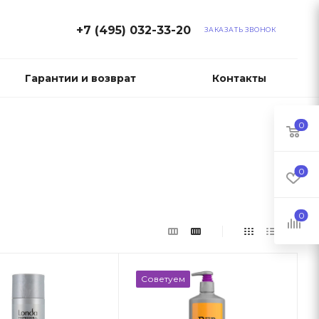
+7 (495) 032-33-20
ЗАКАЗАТЬ ЗВОНОК
Гарантии и возврат
Контакты
0
0
0
Советуем