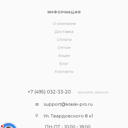
ИНФОРМАЦИЯ
О компании
Доставка
Оплата
Оптом
Акции
Блог
Контакты
+7 (495) 032-33-20
ЗАКАЗАТЬ ЗВОНОК
support@kraski-pro.ru
Ул. Твардовского 8 к1
ПН-ПТ - 10:00 - 18:00