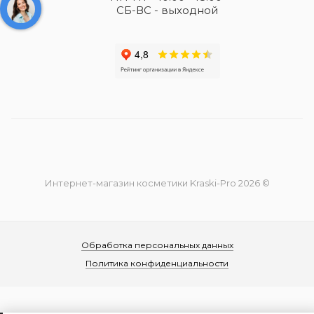
СБ-ВС - выходной
Интернет-магазин косметики Kraski-Pro 2026 ©
Обработка персональных данных
Политика конфиденциальности