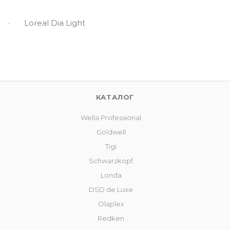
· Loreal Dia Light
КАТАЛОГ
Wella Professional
Goldwell
Tigi
Schwarzkopf
Londa
DSD de Luxe
Olaplex
Redken