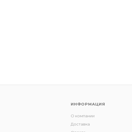
ИНФОРМАЦИЯ
О компании
Доставка