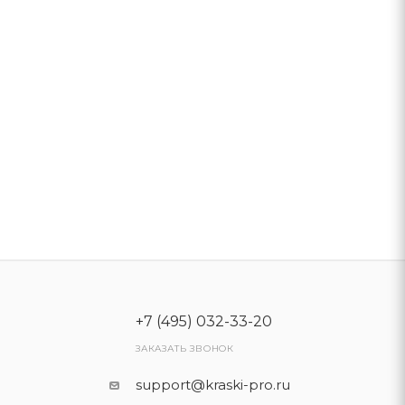
+7 (495) 032-33-20
ЗАКАЗАТЬ ЗВОНОК
support@kraski-pro.ru