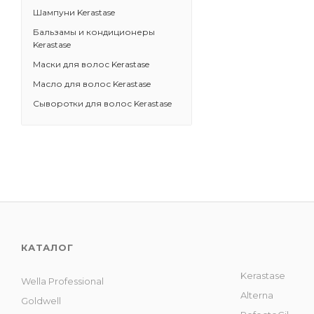
Шампуни Kerastase
Бальзамы и кондиционеры
Kerastase
Маски для волос Kerastase
Масло для волос Kerastase
Сыворотки для волос Kerastase
КАТАЛОГ
Kerastase
Wella Professional
Alterna
Goldwell