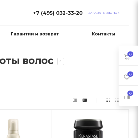
+7 (495) 032-33-20
ЗАКАЗАТЬ ЗВОНОК
Гарантии и возврат
Контакты
0
тоты волос
4
0
0