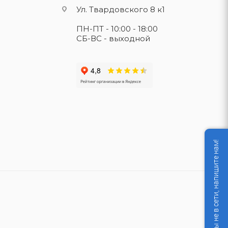
Ул. Твардовского 8 к1
ПН-ПТ - 10:00 - 18:00
СБ-ВС - выходной
Мы не в сети, напишите нам!