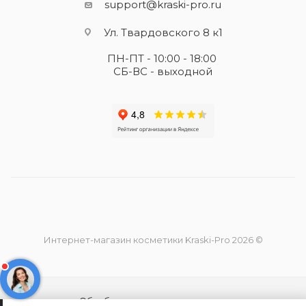
support@kraski-pro.ru
Ул. Твардовского 8 к1
ПН-ПТ - 10:00 - 18:00
СБ-ВС - выходной
Интернет-магазин косметики Kraski-Pro 2026 ©
Обработка персональных данных