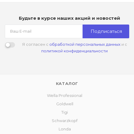
Будьте в курсе наших акций и новостей
Подписаться
Я согласен с
обработкой персональных данных
и с
политикой конфиденциальности
КАТАЛОГ
Wella Professional
Goldwell
Tigi
Schwarzkopf
Londa