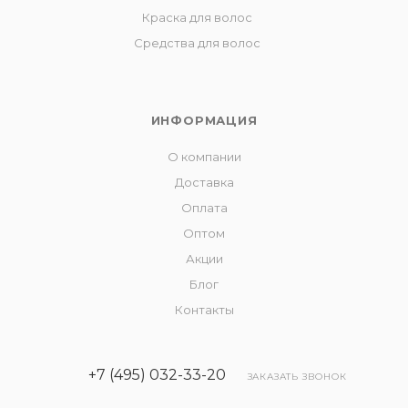
Краска для волос
Средства для волос
ИНФОРМАЦИЯ
О компании
Доставка
Оплата
Оптом
Акции
Блог
Контакты
+7 (495) 032-33-20
ЗАКАЗАТЬ ЗВОНОК