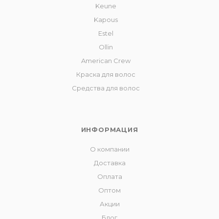
Keune
Kapous
Estel
Ollin
American Crew
Краска для волос
Средства для волос
ИНФОРМАЦИЯ
О компании
Доставка
Оплата
Оптом
Акции
Блог