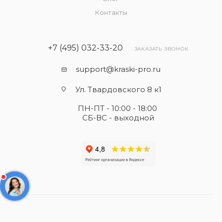
Контакты
+7 (495) 032-33-20
ЗАКАЗАТЬ ЗВОНОК
support@kraski-pro.ru
Ул. Твардовского 8 к1
ПН-ПТ - 10:00 - 18:00
СБ-ВС - выходной