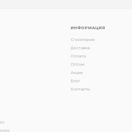
ИНФОРМАЦИЯ
О компании
Доставка
Оплата
Оптом
Акции
Блог
Контакты
лос
волос