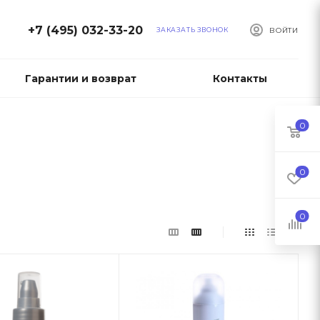
+7 (495) 032-33-20
ЗАКАЗАТЬ ЗВОНОК
ВОЙТИ
Гарантии и возврат
Контакты
0
0
0