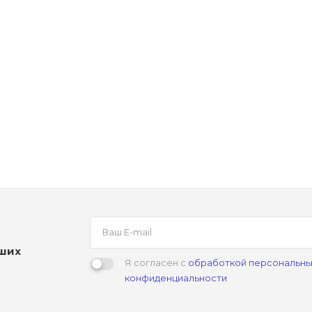
аших
Я согласен с
обработкой персональны
конфиденциальности