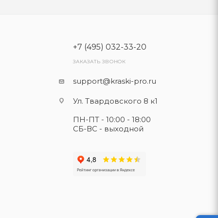
+7 (495) 032-33-20
ЗАКАЗАТЬ ЗВОНОК
support@kraski-pro.ru
Ул. Твардовского 8 к1
ПН-ПТ - 10:00 - 18:00
СБ-ВС - выходной