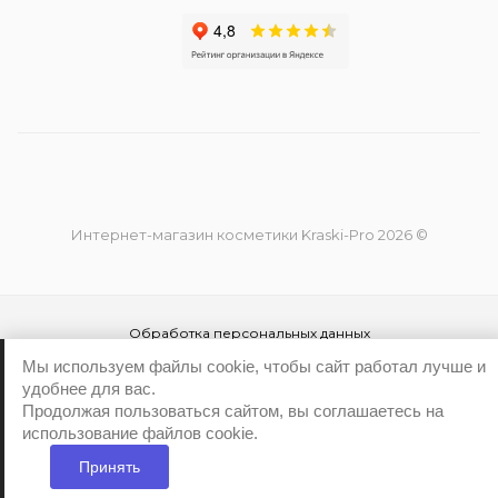
Интернет-магазин косметики Kraski-Pro 2026 ©
Обработка персональных данных
Политика конфиденциальности
Мы используем файлы cookie, чтобы сайт работал лучше и
удобнее для вас.
Продолжая пользоваться сайтом, вы соглашаетесь на
использование файлов cookie.
Принять