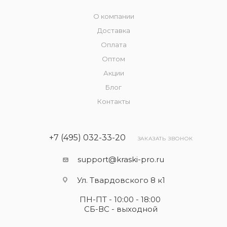
О компании
Доставка
Оплата
Оптом
Акции
Блог
Контакты
+7 (495) 032-33-20
ЗАКАЗАТЬ ЗВОНОК
support@kraski-pro.ru
Ул. Твардовского 8 к1
ПН-ПТ - 10:00 - 18:00
СБ-ВС - выходной