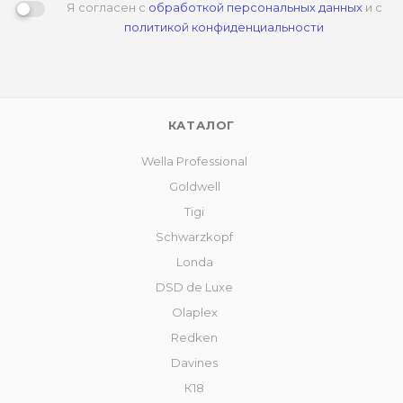
Я согласен с
обработкой персональных данных
и с
политикой конфиденциальности
КАТАЛОГ
Wella Professional
Goldwell
Tigi
Schwarzkopf
Londa
DSD de Luxe
Olaplex
Redken
Davines
К18