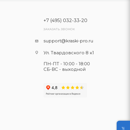
+7 (495) 032-33-20
ЗАКАЗАТЬ ЗВОНОК
support@kraski-pro.ru
Ул. Твардовского 8 к1
ПН-ПТ - 10:00 - 18:00
СБ-ВС - выходной