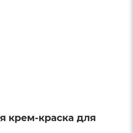
я крем-краска для