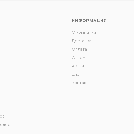
ИНФОРМАЦИЯ
О компании
Доставка
Оплата
Оптом
Акции
Блог
Контакты
лос
волос