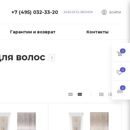
+7 (495) 032-33-20
ЗАКАЗАТЬ ЗВОНОК
ВОЙТИ
Гарантии и возврат
Контакты
0
для волос
5
0
0