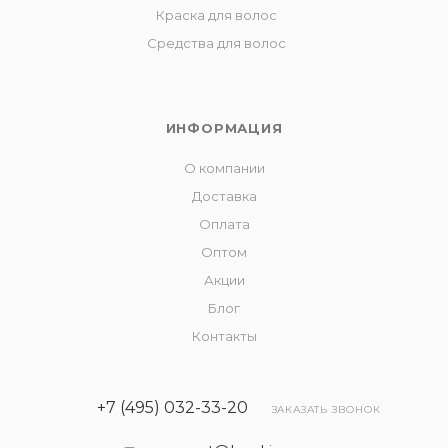
Краска для волос
Средства для волос
ИНФОРМАЦИЯ
О компании
Доставка
Оплата
Оптом
Акции
Блог
Контакты
+7 (495) 032-33-20
ЗАКАЗАТЬ ЗВОНОК