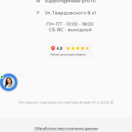
support@kraski-pro.ru
Ул. Твардовского 8 к1
ПН-ПТ - 10:00 - 18:00
СБ-ВС - выходной
Интернет-магазин косметики Kraski-Pro 2026 ©
Обработка персональных данных