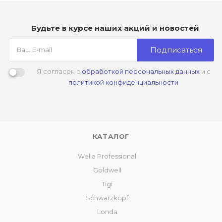
Будьте в курсе наших акций и новостей
Подписаться
Я согласен с
обработкой персональных данных
и с
политикой конфиденциальности
КАТАЛОГ
Wella Professional
Goldwell
Tigi
Schwarzkopf
Londa