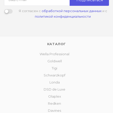
Я согласен с
обработкой персональных данных
и с
политикой конфиденциальности
КАТАЛОГ
Wella Professional
Goldwell
Tigi
Schwarzkopf
Londa
DSD de Luxe
Olaplex
Redken
Davines