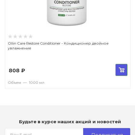
Ollin Care Restore Conditioner - Кондиционер двойное
увлажнение
808
₽
Объем
—
1000 мл
Будьте в курсе наших акций и новостей
Подписаться