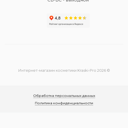
Интернет-магазин косметики Kraski-Pro 2026 ©
Обработка персональных данных
Политика конфиденциальности