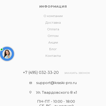
ИНФОРМАЦИЯ
О компании
Доставка
Оплата
Оптом
Акции
Блог
Контакты
+7 (495) 032-33-20
ЗАКАЗАТЬ ЗВОНОК
support@kraski-pro.ru
Ул. Твардовского 8 к1
ПН-ПТ - 10:00 - 18:00
СБ-ВС - выходной