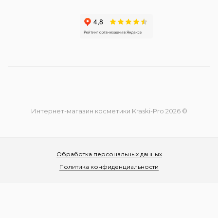
Интернет-магазин косметики Kraski-Pro 2026 ©
Обработка персональных данных
Политика конфиденциальности