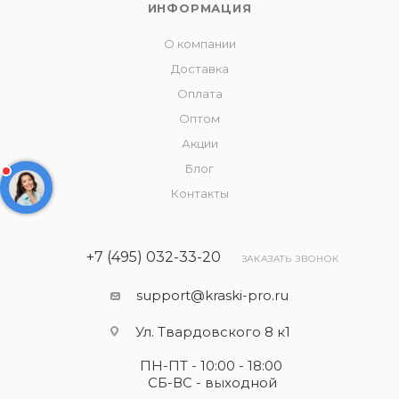
ИНФОРМАЦИЯ
О компании
Доставка
Оплата
Оптом
Акции
Блог
Контакты
+7 (495) 032-33-20
ЗАКАЗАТЬ ЗВОНОК
support@kraski-pro.ru
Ул. Твардовского 8 к1
ПН-ПТ - 10:00 - 18:00
СБ-ВС - выходной