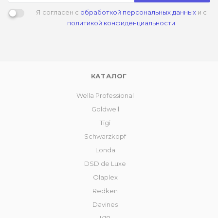
Я согласен с
обработкой персональных данных
и с
политикой конфиденциальности
КАТАЛОГ
Wella Professional
Goldwell
Tigi
Schwarzkopf
Londa
DSD de Luxe
Olaplex
Redken
Davines