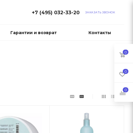
+7 (495) 032-33-20
ЗАКАЗАТЬ ЗВОНОК
Гарантии и возврат
Контакты
0
0
0