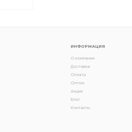
ИНФОРМАЦИЯ
О компании
Доставка
Оплата
Оптом
Акции
Блог
Контакты