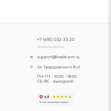
+7 (495) 032-33-20
ЗАКАЗАТЬ ЗВОНОК
support@kraski-pro.ru
Ул. Твардовского 8 к1
ПН-ПТ - 10:00 - 18:00
СБ-ВС - выходной