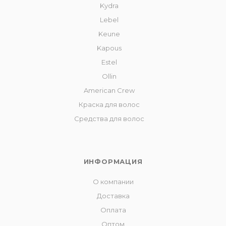
Kydra
Lebel
Keune
Kapous
Estel
Ollin
American Crew
Краска для волос
Средства для волос
ИНФОРМАЦИЯ
О компании
Доставка
Оплата
Оптом