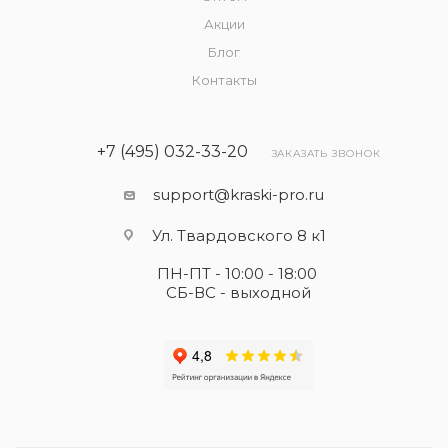
Акции
Блог
Контакты
+7 (495) 032-33-20
ЗАКАЗАТЬ ЗВОНОК
support@kraski-pro.ru
Ул. Твардовского 8 к1
ПН-ПТ - 10:00 - 18:00
СБ-ВС - выходной