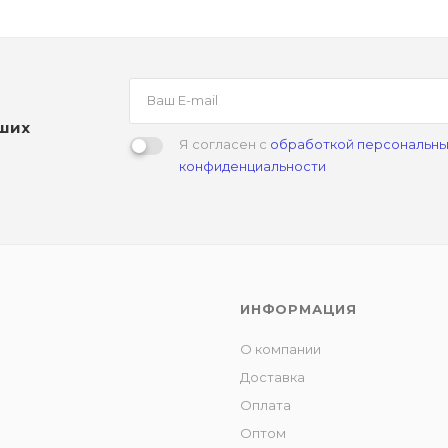
аших
Я согласен с
обработкой персональны
конфиденциальности
ИНФОРМАЦИЯ
О компании
Доставка
Оплата
Оптом