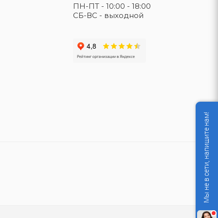
ПН-ПТ - 10:00 - 18:00
СБ-ВС - выходной
Мы не в сети, напишите нам!