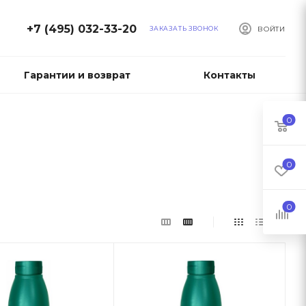
+7 (495) 032-33-20
ЗАКАЗАТЬ ЗВОНОК
ВОЙТИ
Гарантии и возврат
Контакты
0
0
0