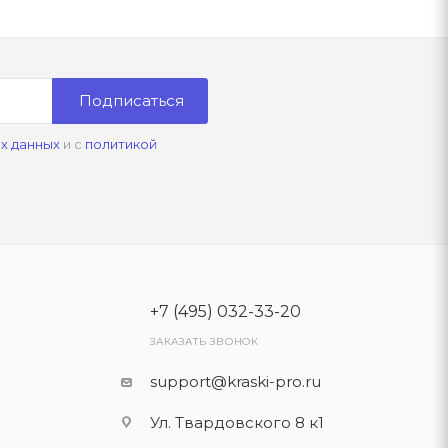
Подписаться
х данных
и с
политикой
+7 (495) 032-33-20
ЗАКАЗАТЬ ЗВОНОК
support@kraski-pro.ru
Ул. Твардовского 8 к1