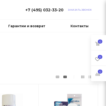
+7 (495) 032-33-20
ЗАКАЗАТЬ ЗВОНОК
Гарантии и возврат
Контакты
0
0
0