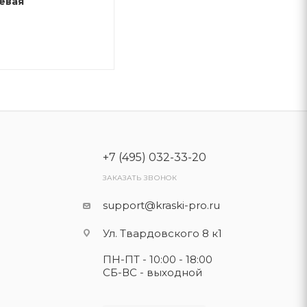
евая
+7 (495) 032-33-20
ЗАКАЗАТЬ ЗВОНОК
support@kraski-pro.ru
Ул. Твардовского 8 к1
ПН-ПТ - 10:00 - 18:00
СБ-ВС - выходной