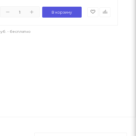
В корзину
уб. - бесплатно