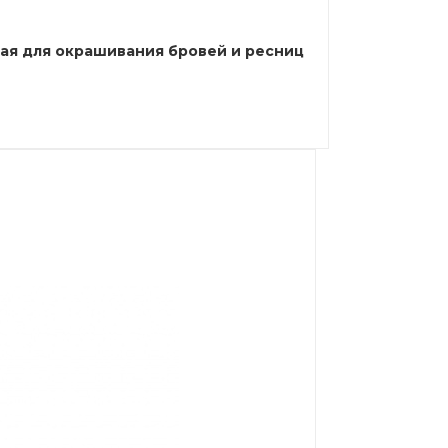
сткая для окрашивания бровей и ресниц