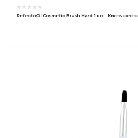
RefectoCil Cosmetic Brush Hard 1 шт - Кисть же