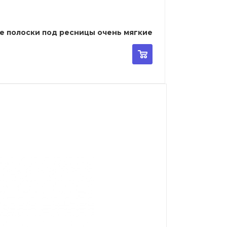
ные полоски под ресницы очень мягкие