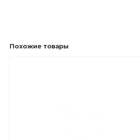
Похожие товары