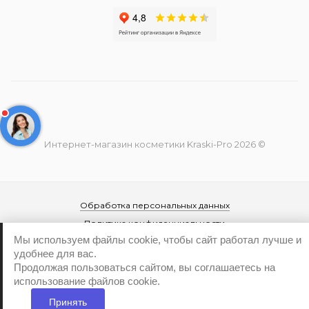
Интернет-магазин косметики Kraski-Pro 2026 ©
Обработка персональных данных
Политика конфиденциальности
Мы используем файлы cookie, чтобы сайт работал лучше и
удобнее для вас.
Продолжая пользоваться сайтом, вы соглашаетесь на
использование файлов cookie.
Принять