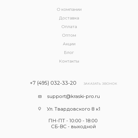
О компании
Доставка
Оплата
Оптом
Акции
Блог
Контакты
+7 (495) 032-33-20
ЗАКАЗАТЬ ЗВОНОК
support@kraski-pro.ru
Ул. Твардовского 8 к1
ПН-ПТ - 10:00 - 18:00
СБ-ВС - выходной