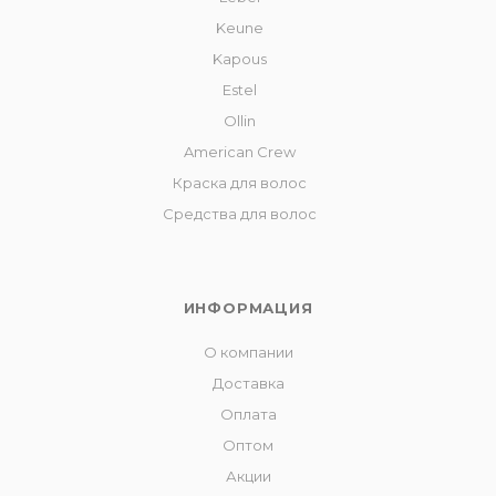
Keune
Kapous
Estel
Ollin
American Crew
Краска для волос
Средства для волос
ИНФОРМАЦИЯ
О компании
Доставка
Оплата
Оптом
Акции