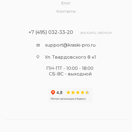
Блог
Контакты
+7 (495) 032-33-20
ЗАКАЗАТЬ ЗВОНОК
support@kraski-pro.ru
Ул. Твардовского 8 к1
ПН-ПТ - 10:00 - 18:00
СБ-ВС - выходной