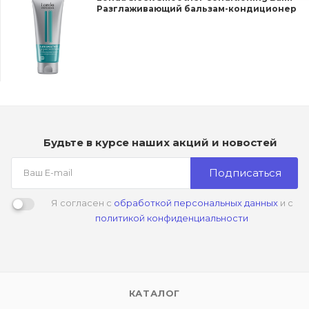
Разглаживающий бальзам-кондиционер
Будьте в курсе наших акций и новостей
Подписаться
Я согласен с
обработкой персональных данных
и с
политикой конфиденциальности
КАТАЛОГ