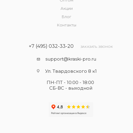
Оптом
Акции
Блог
Контакты
+7 (495) 032-33-20
ЗАКАЗАТЬ ЗВОНОК
support@kraski-pro.ru
Ул. Твардовского 8 к1
ПН-ПТ - 10:00 - 18:00
СБ-ВС - выходной