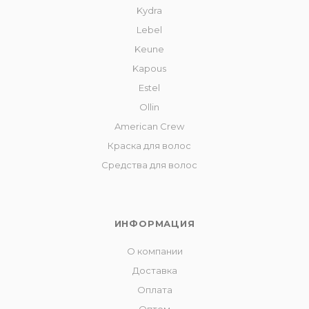
Kydra
Lebel
Keune
Kapous
Estel
Ollin
American Crew
Краска для волос
Средства для волос
ИНФОРМАЦИЯ
О компании
Доставка
Оплата