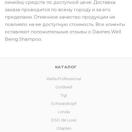
линейку средств по доступной цене. Доставка
заказа проводится по всему городу и за его
пределами. Отменное качество продукции не
повлияло на ее доступную стоимость. Все клиенты
оставляют положительные отзывы о Davines Well
Being Shampoo.
КАТАЛОГ
Wella Professional
Goldwell
Tigi
Schwarzkopf
Londa
DSD de Luxe
Olaplex