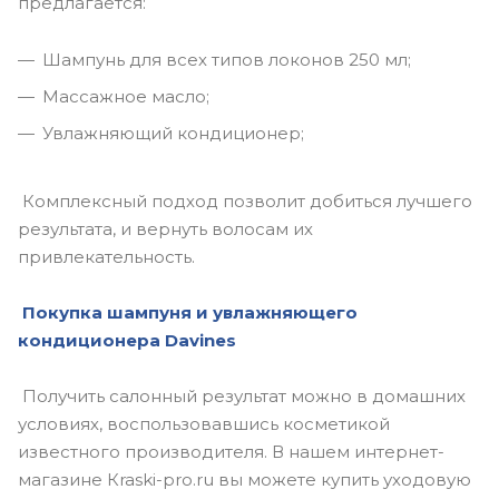
предлагается:
Шампунь для всех типов локонов 250 мл;
Массажное масло;
Увлажняющий кондиционер;
Комплексный подход позволит добиться лучшего
результата, и вернуть волосам их
привлекательность.
Покупка шампуня и увлажняющего
кондиционера
Davines
Получить салонный результат можно в домашних
условиях, воспользовавшись косметикой
известного производителя. В нашем интернет-
магазине Кraski-pro.ru вы можете купить уходовую