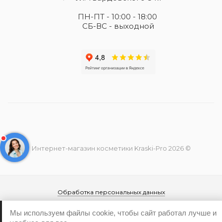
ПН-ПТ - 10:00 - 18:00
СБ-ВС - выходной
Интернет-магазин косметики Kraski-Pro 2026 ©
Обработка персональных данных
Политика конфиденциальности
Мы используем файлы cookie, чтобы сайт работал лучше и