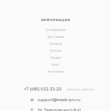
ИНФОРМАЦИЯ
О компании
Доставка
Оплата
Оптом
Акции
Блог
Контакты
+7 (495) 032-33-20
ЗАКАЗАТЬ ЗВОНОК
support@kraski-pro.ru
Ул. Твардовского 8 к1