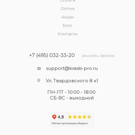
Оплата
Оптом
Акции
Блог
Контакты
+7 (495) 032-33-20
ЗАКАЗАТЬ ЗВОНОК
support@kraski-pro.ru
Ул. Твардовского 8 к1
ПН-ПТ - 10:00 - 18:00
СБ-ВС - выходной