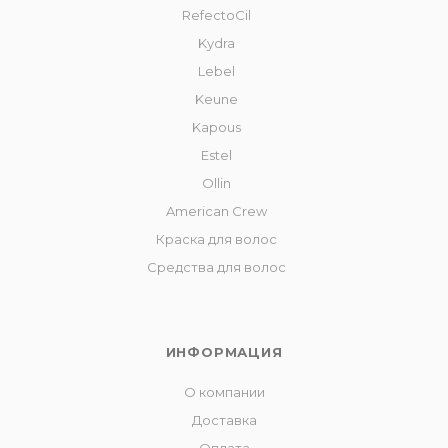
RefectoCil
Kydra
Lebel
Keune
Kapous
Estel
Ollin
American Crew
Краска для волос
Средства для волос
ИНФОРМАЦИЯ
О компании
Доставка