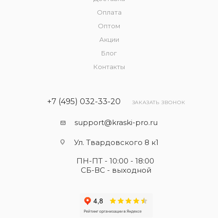
Оплата
Оптом
Акции
Блог
Контакты
+7 (495) 032-33-20
ЗАКАЗАТЬ ЗВОНОК
support@kraski-pro.ru
Ул. Твардовского 8 к1
ПН-ПТ - 10:00 - 18:00
СБ-ВС - выходной