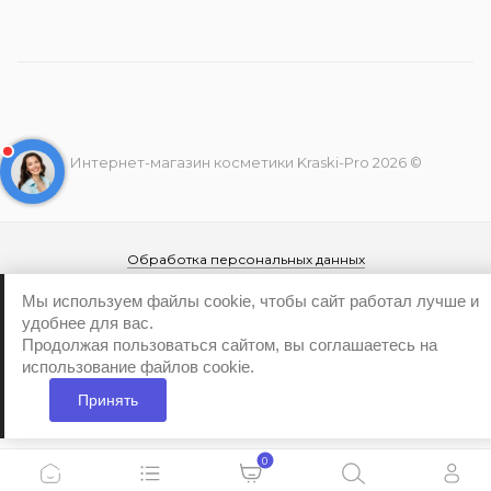
Интернет-магазин косметики Kraski-Pro 2026 ©
Обработка персональных данных
Политика конфиденциальности
Мы используем файлы cookie, чтобы сайт работал лучше и
удобнее для вас.
Продолжая пользоваться сайтом, вы соглашаетесь на
использование файлов cookie.
Принять
...
0