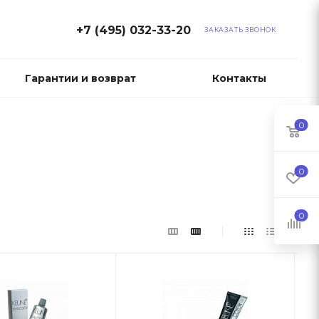
+7 (495) 032-33-20
ЗАКАЗАТЬ ЗВОНОК
Гарантии и возврат
Контакты
0
0
0