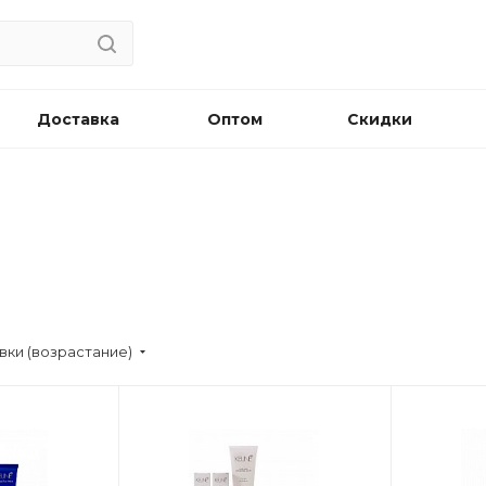
Доставка
Оптом
Скидки
вки (возрастание)