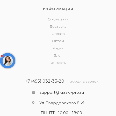
ИНФОРМАЦИЯ
О компании
Доставка
Оплата
Оптом
Акции
Блог
Контакты
+7 (495) 032-33-20
ЗАКАЗАТЬ ЗВОНОК
support@kraski-pro.ru
Ул. Твардовского 8 к1
ПН-ПТ - 10:00 - 18:00