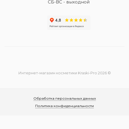
СБ-ВС - выходной
Интернет-магазин косметики Kraski-Pro 2026 ©
Обработка персональных данных
Политика конфиденциальности