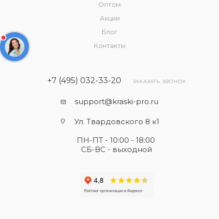
Оптом
Акции
Блог
Контакты
+7 (495) 032-33-20
ЗАКАЗАТЬ ЗВОНОК
support@kraski-pro.ru
Ул. Твардовского 8 к1
ПН-ПТ - 10:00 - 18:00
СБ-ВС - выходной