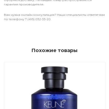
гарантия производителя.
Вам нужна онлайн консультация? Наши специалисты ответят вам
по телефону 7 (495) 032-33-20.
Похожие товары