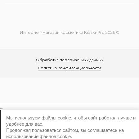
Интернет-магазин косметики Kraski-Pro 2026 ©
Обработка персональных данных
Политика конфиденциальности
...
Мы используем файлы cookie, чтобы сайт работал лучше и
удобнее для вас.
Продолжая пользоваться сайтом, вы соглашаетесь на
использование файлов cookie.