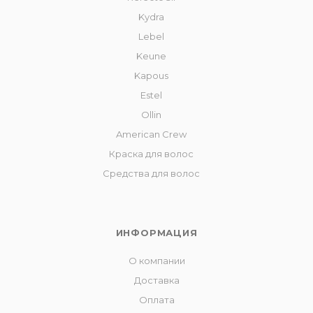
Kydra
Lebel
Keune
Kapous
Estel
Ollin
American Crew
Краска для волос
Средства для волос
ИНФОРМАЦИЯ
О компании
Доставка
Оплата