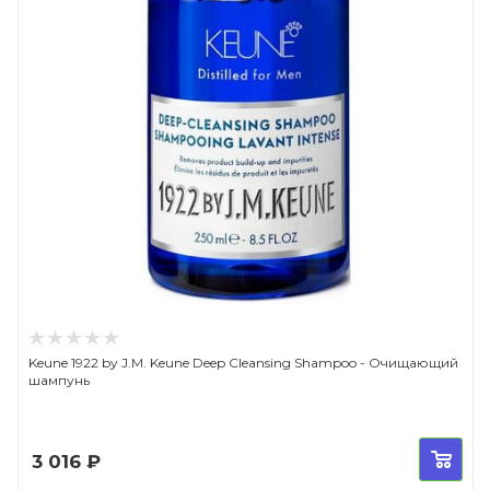
Keune 1922 by J.M. Keune Deep Cleansing Shampoo - Очищающий
шампунь
3 016
₽