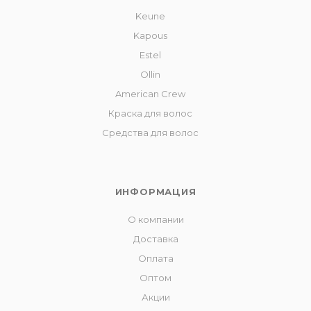
Keune
Kapous
Estel
Ollin
American Crew
Краска для волос
Средства для волос
ИНФОРМАЦИЯ
О компании
Доставка
Оплата
Оптом
Акции