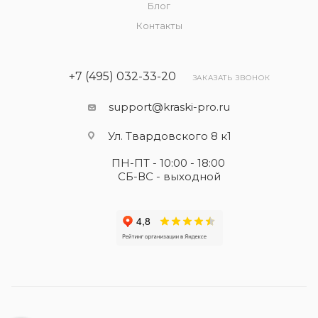
Блог
Контакты
+7 (495) 032-33-20
ЗАКАЗАТЬ ЗВОНОК
support@kraski-pro.ru
Ул. Твардовского 8 к1
ПН-ПТ - 10:00 - 18:00
СБ-ВС - выходной