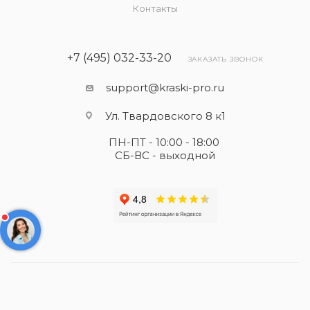
Контакты
+7 (495) 032-33-20
ЗАКАЗАТЬ ЗВОНОК
support@kraski-pro.ru
Ул. Твардовского 8 к1
ПН-ПТ - 10:00 - 18:00
СБ-ВС - выходной