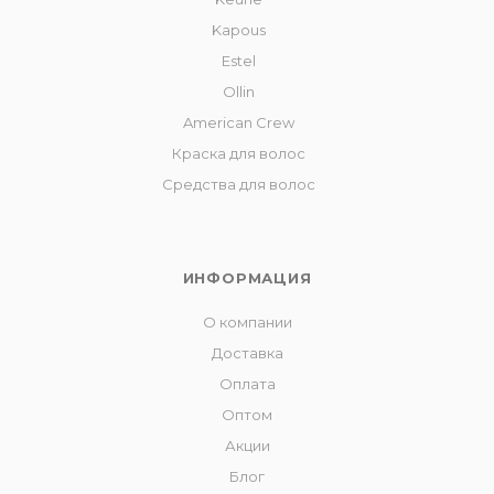
Kapous
Estel
Ollin
American Crew
Краска для волос
Средства для волос
ИНФОРМАЦИЯ
О компании
Доставка
Оплата
Оптом
Акции
Блог