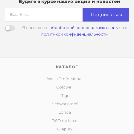
Будьте в курсе наших акций и новостей
Подписаться
Я согласен с
обработкой персональных данных
и с
политикой конфиденциальности
КАТАЛОГ
Wella Professional
Goldwell
Tigi
Schwarzkopf
Londa
DSD de Luxe
Olaplex