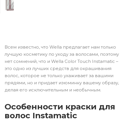
Всем известно, что Wella предлагает нам только
лучшую косметику по уходу за волосами, поэтому
нет сомнений, что и Wella Color Touch Instamatic –
это одно из лучших средств для окрашивания
волос, которое не только ухаживает за вашими
прядями, но и придает изюминку вашему образу,
делая его исключительным и необычным.
Особенности краски для
волос Instamatic