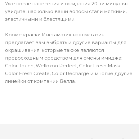
Уже после нанесения и ожидания 20-ти минут вы
увидите, насколько ваши волосы стали мягкими,
эластичными и блестящими.
Кроме краски Инстаматик наш магазин
предлагает вам выбрать и другие варианты для
окрашивания, которые также являются
превосходным средством для смены имиджа:
Color Touch, Welloxon Perfect, Color Fresh Mask.
Color Fresh Create, Color Recharge и многие другие
линейки от компании Велла.