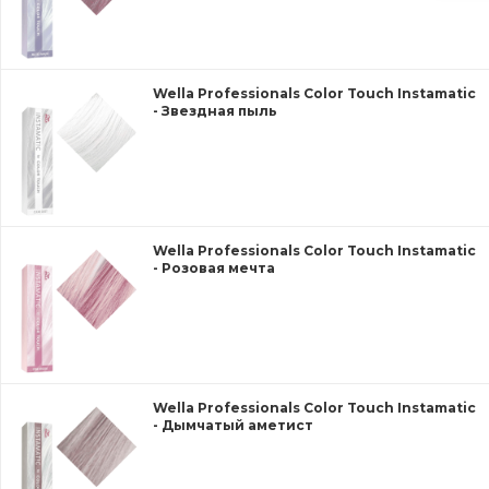
Wella Professionals Color Touch Instamatic
- Звездная пыль
Wella Professionals Color Touch Instamatic
- Розовая мечта
Wella Professionals Color Touch Instamatic
- Дымчатый аметист