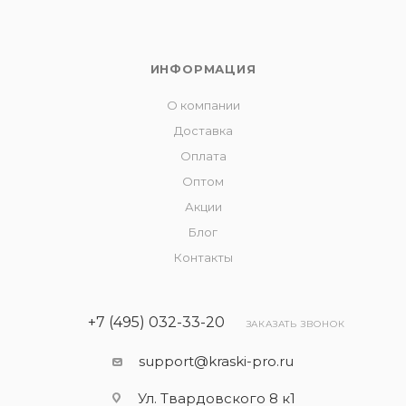
ИНФОРМАЦИЯ
О компании
Доставка
Оплата
Оптом
Акции
Блог
Контакты
+7 (495) 032-33-20
ЗАКАЗАТЬ ЗВОНОК
support@kraski-pro.ru
Ул. Твардовского 8 к1