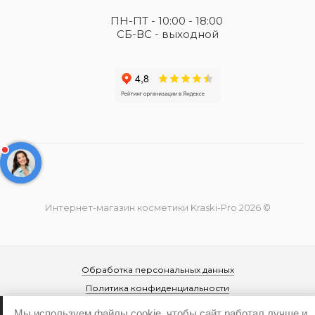
ПН-ПТ - 10:00 - 18:00
СБ-ВС - выходной
Интернет-магазин косметики Kraski-Pro 2026 ©
Обработка персональных данных
Политика конфиденциальности
Мы используем файлы cookie, чтобы сайт работал лучше и