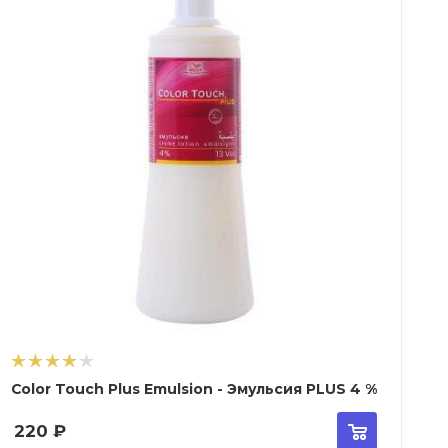
Color Touch Plus Emulsion - Эмульсия PLUS 4 %
220
₽