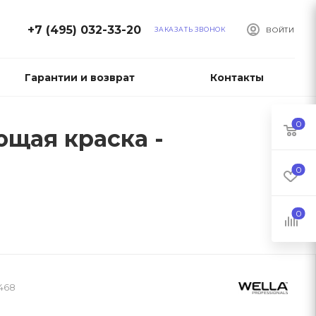
+7 (495) 032-33-20
ЗАКАЗАТЬ ЗВОНОК
ВОЙТИ
Гарантии и возврат
Контакты
0
ующая краска -
0
0
468