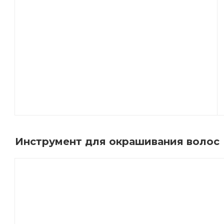
Инструмент для окрашивания волос