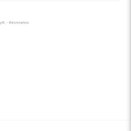
уб. - бесплатно