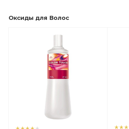
Оксиды для Волос