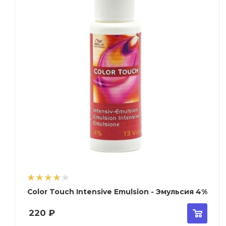
Color Touch Intensive Emulsion - Эмульсия 4%
220
₽