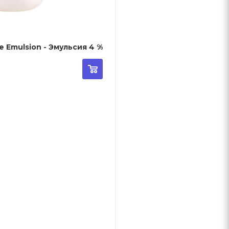
Color Touch Intensive Emulsion - Эмульсия 4 %