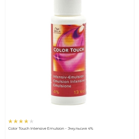
Color Touch Intensive Emulsion - Эмульсия 4%