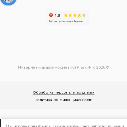
Интернет-магазин косметики Kraski-Pro 2026 ©
Обработка персональных данных
Политика конфиденциальности
Мы используем файлы cookie, чтобы сайт работал лучше и