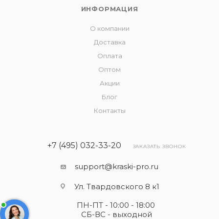
ИНФОРМАЦИЯ
О компании
Доставка
Оплата
Оптом
Акции
Блог
Контакты
+7 (495) 032-33-20
ЗАКАЗАТЬ ЗВОНОК
support@kraski-pro.ru
Ул. Твардовского 8 к1
ПН-ПТ - 10:00 - 18:00
СБ-ВС - выходной