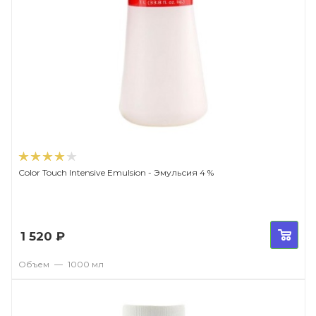
Color Touch Intensive Emulsion - Эмульсия 4 %
1 520
₽
Объем
—
1000 мл