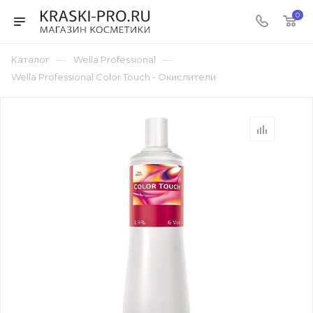
0
—
—
Каталог
Wella Professional
Wella Professional Color Touch - Окислители