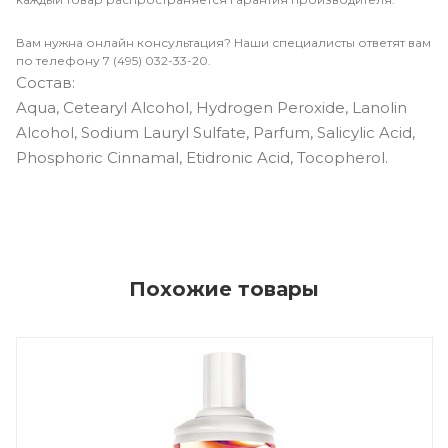
Вам нужна онлайн консультация? Наши специалисты ответят вам
по телефону 7 (495) 032-33-20.
Состав:
Aqua, Cetearyl Alcohol, Hydrogen Peroxide, Lanolin
Alcohol, Sodium Lauryl Sulfate, Parfum, Salicylic Acid,
Phosphoric Cinnamal, Etidronic Acid, Tocopherol.
Похожие товары