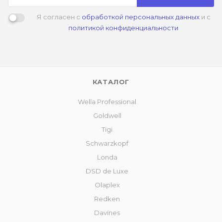
Я согласен с
обработкой персональных данных
и с
политикой конфиденциальности
КАТАЛОГ
Wella Professional
Goldwell
Tigi
Schwarzkopf
Londa
DSD de Luxe
Olaplex
Redken
Davines