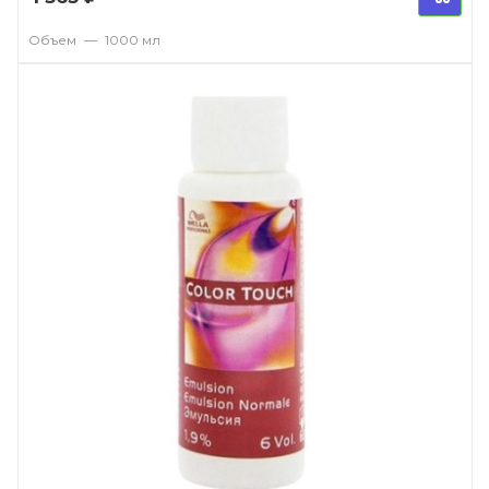
Объем
—
1000 мл